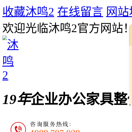
收藏沐鸣2
在线留言
网站
欢迎光临沐鸣2官方网站
19年
企业办公家具整