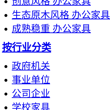
创意风格 办公家具
生态原木风格 办公家具
成熟稳重 办公家具
按行业分类
政府机关
事业单位
公司企业
学校家具