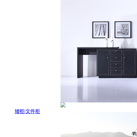
矮柜|文件柜