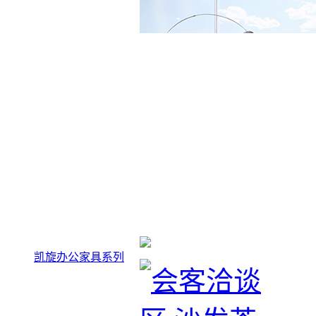
凯旋办公家具系列