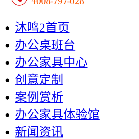
沐鸣2首页
办公桌班台
办公家具中心
创意定制
案例赏析
办公家具体验馆
新闻资讯