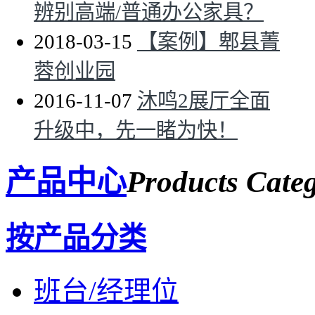
么多，该怎么选？
2017-10-30
南京智能办公家
具的方向是什么？
2016-03-04
展企业文化、秀
员工风采——回顾沐鸣2首
届员工文化节盛况
2016-06-17
一个出色的南京
办公家具采购人员要怎样
做？
2017-08-08
老司机教你如何
辨别高端/普通办公家具？