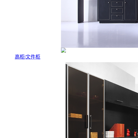
矮柜|文件柜