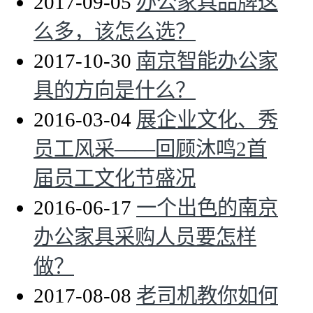
案例 | 优雅舒适、亲近自然——省委统战部办公
2016-03-07
提前体验2016
楼
年开年第一大专业家具展
——第35届国际名家具（东
莞）展览会
2018-01-17
关于板式办公家具的板材，你可以知道的这些事
2017-09-05
办公家具品牌这