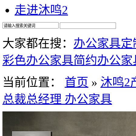
走进沐鸣2
大家都在搜：
办公家具定
彩色办公家具
简约办公家
当前位置：
首页
»
沐鸣2
总裁总经理 办公家具