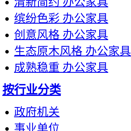
会议桌
办公椅
洽谈/沙发/茶几
前台接待台
文件柜
按风格分类
清新简约 办公家具