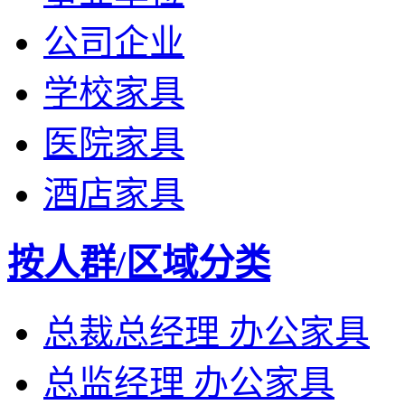
缤纷色彩 办公家具
创意风格 办公家具
生态原木风格 办公家具
成熟稳重 办公家具
按行业分类
政府机关
事业单位