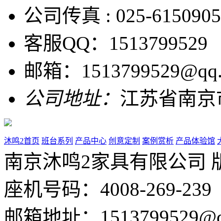
前台公共休闲 办公家具
会议室 办公家具
接待洽谈区 办公家具
联系沐鸣2
服务热线：
4008-269-239
手机咨询：1354003242
公司传真 : 025-6150905